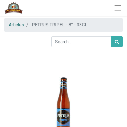
Articles
PETRUS TRIPEL - 8° - 33CL