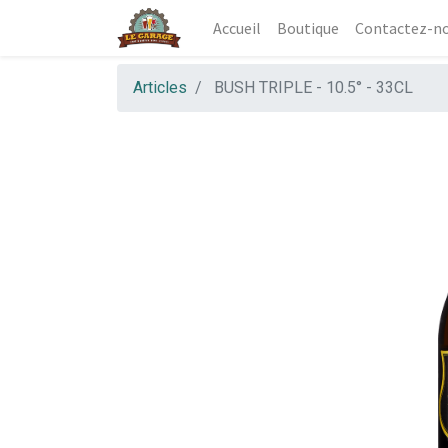
Accueil
Boutique
Contactez-n
Articles
BUSH TRIPLE - 10.5° - 33CL