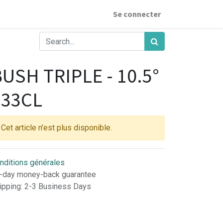
Se connecter
USH TRIPLE - 10.5°
 33CL
Cet article n'est plus disponible.
nditions générales
-day money-back guarantee
ipping: 2-3 Business Days