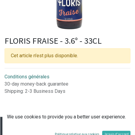
FLORIS FRAISE - 3.6° - 33CL
Cet article n'est plus disponible.
Conditions générales
30-day money-back guarantee
Shipping: 2-3 Business Days
We use cookies to provide you a better user experience.
Rejoignez-nous
Politique relative aux cookies
Je suis d'accord