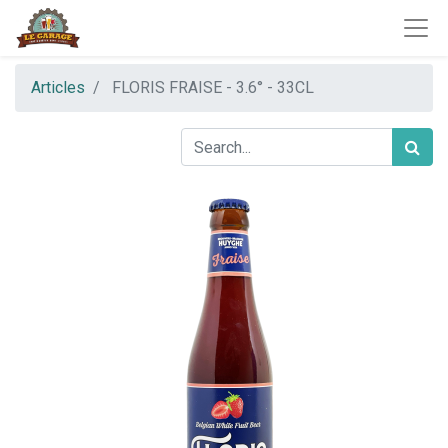
Articles
FLORIS FRAISE - 3.6° - 33CL