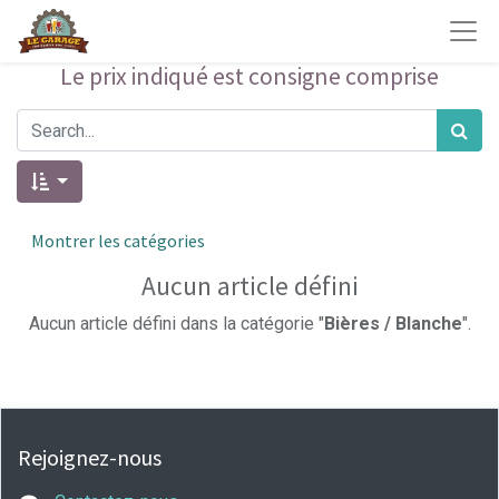
Le prix indiqué est consigne comprise
Montrer les catégories
Aucun article défini
Aucun article défini dans la catégorie "
Bières / Blanche
".
Rejoignez-nous