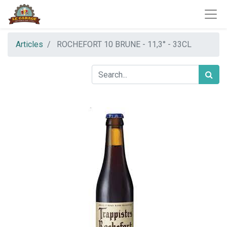
Articles
ROCHEFORT 10 BRUNE - 11,3° - 33CL