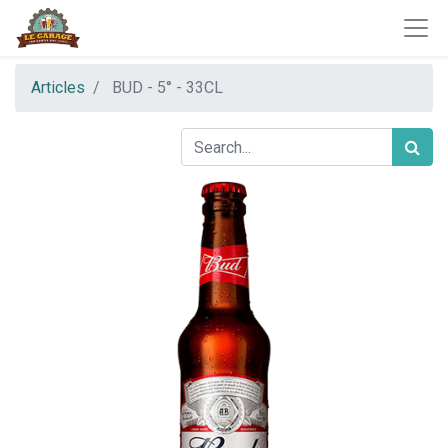
Articles
BUD - 5° - 33CL