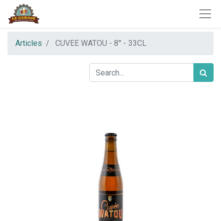
Articles
CUVEE WATOU - 8° - 33CL